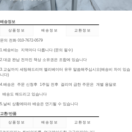
배송정보
상품정보
배송정보
교환정보
문의 전화 010-7672-0579
1.배송비는 지역마다 다릅니다 (문의 필수)
2.대금 완납 전까진 책상 소유권은 조합에 있습니다
3.교실까지 세팅해드리며 엘리베이터 유무 말씀해주십시오(배송비 차이 있습
니다)
4.배송은 주문 신청후 1주일 전후 걸리며 급한 주문은 개별 용달로
배송도 해드리고 있습니다
5.날씨 상황에따라 배송은 연기될 수 있습니다
교환/반품
상품정보
배송정보
교환정보