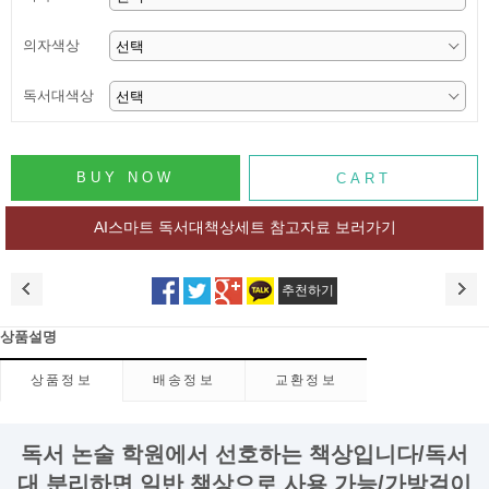
의자색상
독서대색상
AI스마트 독서대책상세트 참고자료 보러가기
추천하기
상품설명
상품정보
배송정보
교환정보
독서 논술 학원에서 선호하는 책상입니다/독서
대 분리하면 일반 책상으로 사용 가능/가방걸이