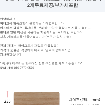
2개무료제공/부가세포함
안녕하세요
미래교육 협동조합이 운영하는 미래교구입니다
AI스마트 책상은 독서대를 분리하면 일반 책상으로 사용 가능하고
반대로 일반 책상을 사용하는 학원에서는 독서대만 구입하여
사용 가능하도록 만들어졌습니다 (누구나 설치 가능)
전체 자재는 하이그로시 재질로 만들었으며
가격과 품질은 걱정하지 마시고 믿고 이용해주시면
감사하겠습니다
* 독서대 테두리는 흰색대신 같은 색상으로 제작 가능합니다*
문의 전화 010-7672-0579