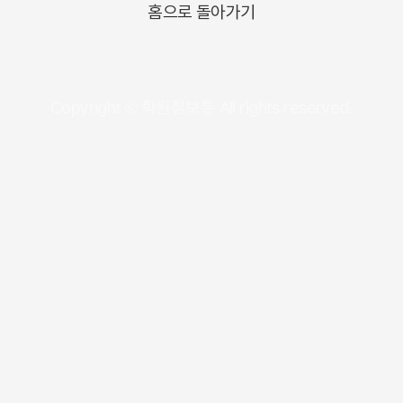
홈으로 돌아가기
Copyright © 학원정보통 All rights reserved.