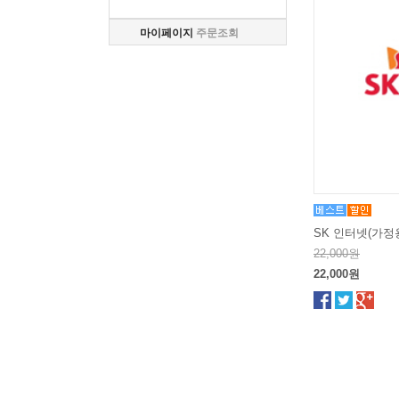
마이페이지
주문조회
SK 인터넷(가정
22,000원
22,000원