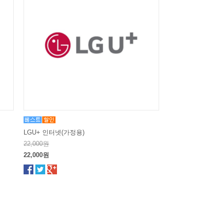
LGU+ 인터넷(가정용)
22,000원
22,000원