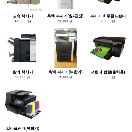
고속 복사기
흑백 복사기(월4천장)
복사기 & 무한프린터
140,000원
50,000원
90,000원
칼라 복사기
흑백 복사기(복합기)
프린터 렌털(출력용)
90,000원
70,000원
30,000원
칼라프린터(복합기)