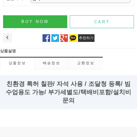
추천하기
상품설명
상품정보
배송정보
교환정보
친환경 특허 칠판/ 자석 사용 / 조달청 등록/ 빔
수업용도 가능/ 부가세별도/택배비포함/설치비
문의