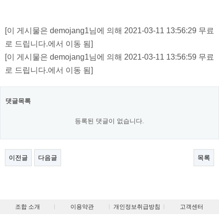
[이 게시물은 demojang1님에 의해 2021-03-11 13:56:29 무료
로 드립니다.에서 이동 됨]
[이 게시물은 demojang1님에 의해 2021-03-11 13:56:59 무료
로 드립니다.에서 이동 됨]
댓글목록
등록된 댓글이 없습니다.
이전글
다음글
목록
조합 소개
이용약관
개인정보취급방침
고객센터