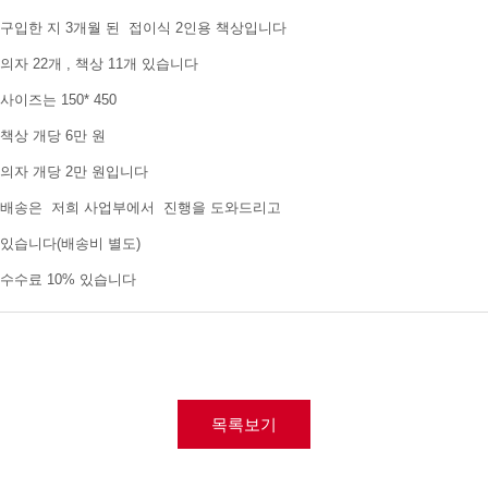
구입한 지 3개월 된 접이식 2인용 책상입니다
의자 22개 , 책상 11개 있습니다
사이즈는 150* 450
책상 개당 6만 원
의자 개당 2만 원입니다
배송은 저희 사업부에서 진행을 도와드리고
있습니다(배송비 별도)
수수료 10% 있습니다
목록보기