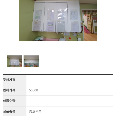
구매가격
판매가격
50000
상품수량
1
상품종류
중고신품