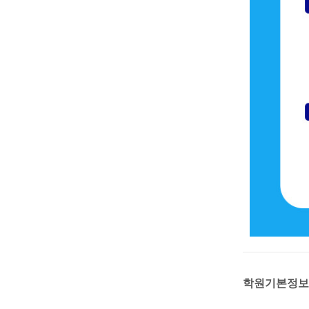
학원기본정보