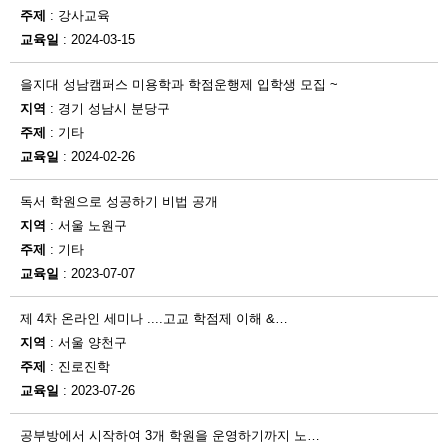
주제
: 강사교육
교육일
: 2024-03-15
을지대 성남캠퍼스 미용학과 학점운행제 입학생 모집 ~
지역
: 경기 성남시 분당구
주제
: 기타
교육일
: 2024-02-26
독서 학원으로 성공하기 비법 공개
지역
: 서울 노원구
주제
: 기타
교육일
: 2023-07-07
제 4차 온라인 세미나 ....고교 학점제 이해 &…
지역
: 서울 양천구
주제
: 진로진학
교육일
: 2023-07-26
공부방에서 시작하여 3개 학원을 운영하기까지 노…