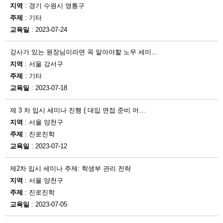
지역
: 경기 수원시 영통구
주제
: 기타
교육일
: 2023-07-24
강사가 있는 원장님이라면 꼭 알아야할 노무 세미…
지역
: 서울 강서구
주제
: 기타
교육일
: 2023-07-18
제 3 차 입시 세미나 진행 { 대입 면접 준비 어…
지역
: 서울 양천구
주제
: 진로진학
교육일
: 2023-07-12
제2차 입시 세미나 주제: 학생부 관리 전략
지역
: 서울 양천구
주제
: 진로진학
교육일
: 2023-07-05