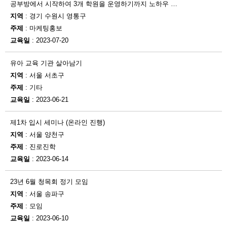
공부방에서 시작하여 3개 학원을 운영하기까지 노하우 …
지역
: 경기 수원시 영통구
주제
: 마케팅홍보
교육일
: 2023-07-20
유아 교육 기관 살아남기
지역
: 서울 서초구
주제
: 기타
교육일
: 2023-06-21
제1차 입시 세미나 (온라인 진행)
지역
: 서울 양천구
주제
: 진로진학
교육일
: 2023-06-14
23년 6월 청목회 정기 모임
지역
: 서울 송파구
주제
: 모임
교육일
: 2023-06-10