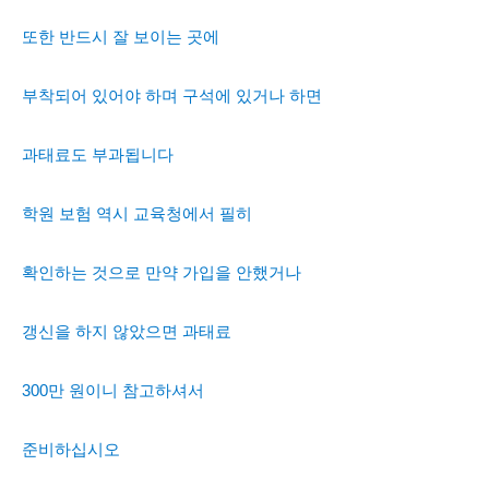
또한 반드시 잘 보이는 곳에
부착되어 있어야 하며 구석에 있거나 하면
과태료도 부과됩니다
학원 보험 역시 교육청에서 필히
확인하는 것으로 만약 가입을 안했거나
갱신을 하지 않았으면 과태료
300만 원이니 참고하셔서
준비하십시오