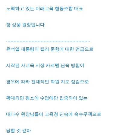
노력하고 있는 미래교육 협동조합 대표
장 성웅 원장입니다
--------------------------------------------------------
윤석열 대통령의 킬러 문항에 대한 언급으로
시작된 사교육 시장 카르텔 단속 방침이
경우에 따라 전체적인 학원 지도 점검으로
확대되면 평소에 수업에만 집중되어 있는
대다수 원장님들이 교육청 단속에 속수무책으로
당할 것 같아