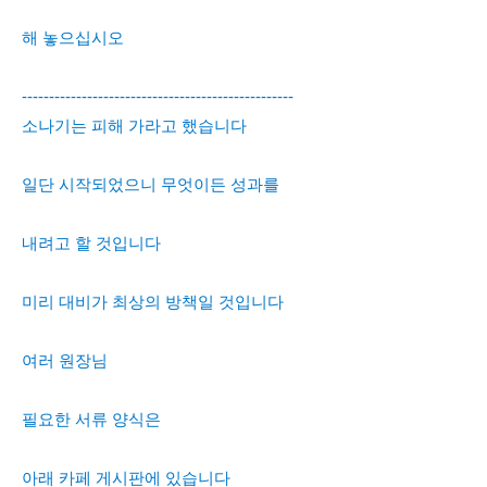
해 놓으십시오
--------------------------------------------------
소나기는 피해 가라고 했습니다
일단 시작되었으니 무엇이든 성과를
내려고 할 것입니다
미리 대비가 최상의 방책일 것입니다
여러 원장님
필요한 서류 양식은
아래 카페 게시판에 있습니다