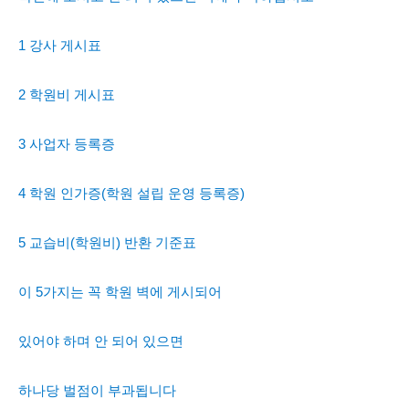
1 강사 게시표
2 학원비 게시표
3 사업자 등록증
4 학원 인가증(학원 설립 운영 등록증)
5 교습비(학원비) 반환 기준표
이 5가지는 꼭 학원 벽에 게시되어
있어야 하며 안 되어 있으면
하나당 벌점이 부과됩니다