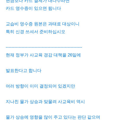
현금보다 카드 결제가 대다수라면
카드 영수증이 있으면 됩니다
교습비 영수증 원본은 과태료 대상이니
특히 신경 쓰셔서 준비하십시오
-----------------------------------------------------
현재 정부가 사교육 경감 대책을 26일에
발표한다고 합니다
여러 방향이 이미 결정되어 있겠지만
지나친 물가 상승과 맞물려 사교육비 역시
물가 상승에 영향을 많이 주고 있다는 판단 같으며