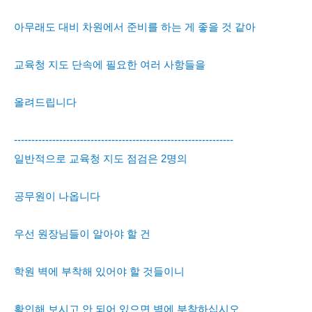
아무래도 대비 차원에서 준비를 하는 게 좋을 것 같아
교육청 지도 단속에 필요한 여러 사항들을
올려드립니다
---------------------------------------------------------------
일반적으로 교육청 지도 점검은 2명의
공무원이 나옵니다
우선 원장님들이 알아야 할 건
학원 벽에 부착해 있어야 할 것들이니
확인해 보시고 안 되어 있으면 벽에 부착하십시오