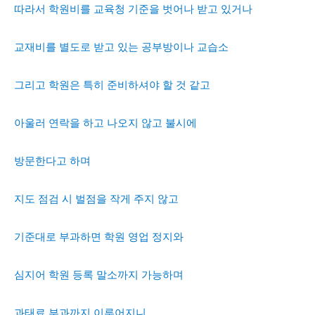
따라서 학원비를 교육청 기준을 벗어나 받고 있거나
교재비를 별도로 받고 있는 공부방이나 교습소
그리고 학원은 특히 준비하셔야 할 것 같고
아울러 연락을 하고 나오지 않고 불시에
방문한다고 하며
지도 점검 시 벌점을 작게 주지 않고
기준대로 부과하면 학원 영업 정지와
심지어 학원 등록 말소까지 가능하며
과태료 부과까지 이루어지니