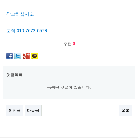
참고하십시오
문의 010-7672-0579
추천
0
댓글목록
등록된 댓글이 없습니다.
이전글
다음글
목록