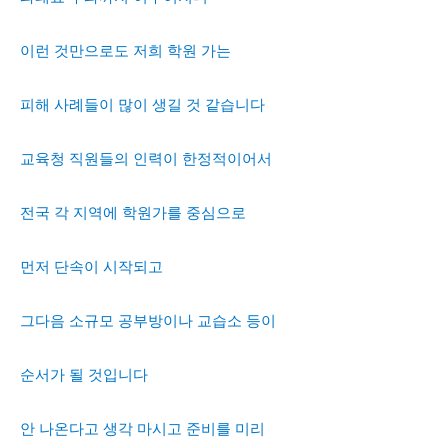
이런 것만으로도 저희 학원 가는
피해 사례들이 많이 생길 것 같습니다
교육청 직원들의 인력이 한정적이어서
전국 각 지역에 학원가를 중심으로
먼저 단속이 시작되고
그다음 소규모 공부방이나 교습소 등이
순서가 될 것입니다
안 나온다고 생각 마시고 준비를 미리