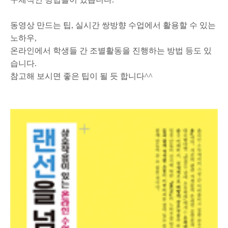
동영상 만드는 팁, 실시간 쌍방향 수업에서 활용할 수 있는
노하우,
온라인에서 학생들 간 조별활동을 진행하는 방법 등도 있
습니다.
참고해 보시면 좋은 팁이 될 듯 합니다^^