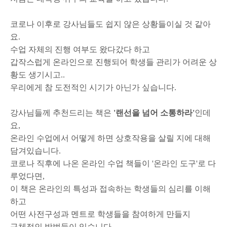
코로나 이후로 강사님들도 쉽지 않은 상황들이실 것 같아
요.
수업 자체의 진행 여부도 왔다갔다 하고
갑작스럽게 온라인으로 진행되어 학생들 관리가 어려운 상
황도 생기시고..
우리에게 참 도전적인 시기가 아닌가 싶습니다.
강사님들께 추천드리는 책은
'랜선을 넘어 소통하라'
인데
요,
온라인 수업에서 어떻게 하면 상호작용을 살릴 지에 대해
담겨있습니다.
코로나 직후에 나온 온라인 수업 책들이 '온라인 도구'로 다
루었다면,
이 책은 온라인의 특성과 접속하는 학생들의 심리를 이해
하고
어떤 사전구성과 멘트로 학생들을 참여하게 만들지
구체적인 방법들이 있습니다.