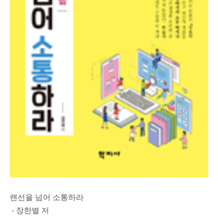
랜선을 넘어 소통하라
- 장한별 저