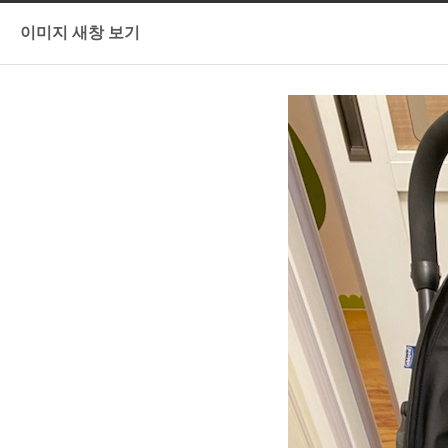
이미지 새창 보기