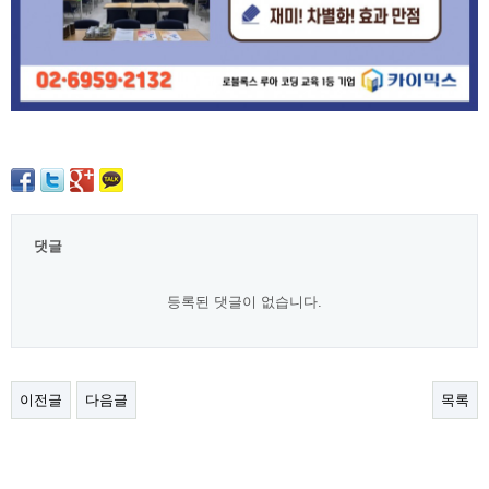
댓글
등록된 댓글이 없습니다.
이전글
다음글
목록